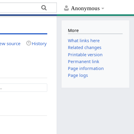
Anonymous
More
What links here
ew source
History
Related changes
Printable version
Permanent link
Page information
Page logs